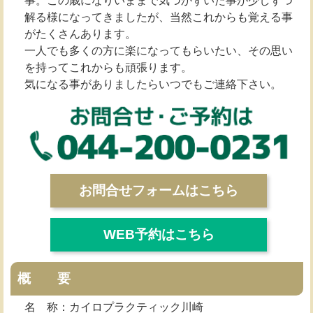
事。この歳になりいままで気づかずいた事が少しずつ
解る様になってきましたが、当然これからも覚える事
がたくさんあります。
一人でも多くの方に楽になってもらいたい、その思い
を持ってこれからも頑張ります。
気になる事がありましたらいつでもご連絡下さい。
お問合せフォームはこちら
WEB予約はこちら
概 要
名 称：カイロプラクティック川崎