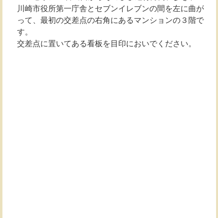
川崎市役所第一庁舎とセブンイレブンの間を左に曲が
って、最初の交差点の右角にあるマンションの３階で
す。
交差点に置いてある看板を目印においでください。