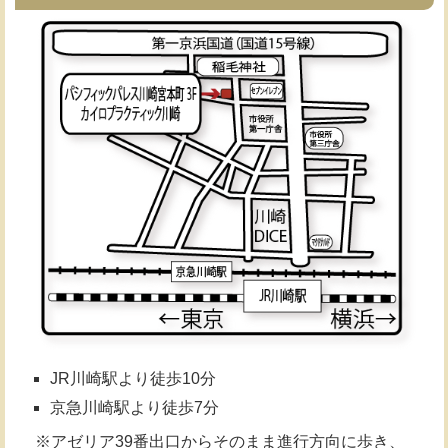
JR川崎駅より徒歩10分
京急川崎駅より徒歩7分
※アゼリア39番出口からそのまま進行方向に歩き、