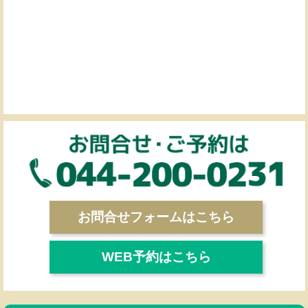
お問合せフォームはこちら
WEB予約はこちら