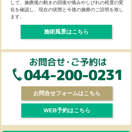
して、施療後の動きの回復や痛みやしびれの程度の変
化を確認し、現在の状態と今後の施療のご説明を致し
ます。
施術風景はこちら
お問合せフォームはこちら
WEB予約はこちら