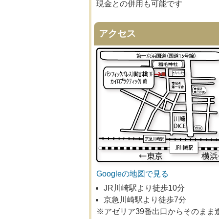
現金との併用も可能です
アクセス
Googleの地図で見る
JR川崎駅より徒歩10分
京急川崎駅より徒歩7分
※アゼリア39番出口からそのまま