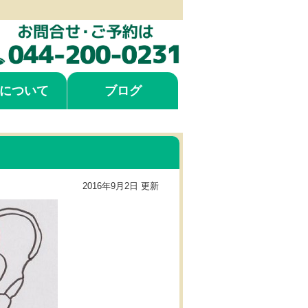
について
ブログ
2016年9月2日 更新