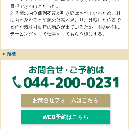
目視できるほどだった。
肘関節の内側側副靭帯が引き延ばされているため、肘
に力がかかると前腕の外転が起こり、外転した位置で
変位が残り可動時の痛みが出ているため、肘の内側に
テーピングをして仕事をしてもらう様にする。
«
頸椎
お問合せフォームはこちら
WEB予約はこちら