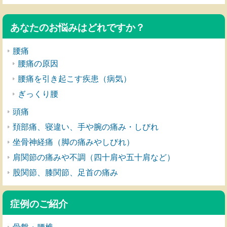
あなたのお悩みはどれですか？
腰痛
腰痛の原因
腰痛を引き起こす疾患（病気）
ぎっくり腰
頭痛
頚部痛、寝違い、手や腕の痛み・しびれ
坐骨神経痛（脚の痛みやしびれ）
肩関節の痛みや不調（四十肩や五十肩など）
股関節、膝関節、足首の痛み
症例のご紹介