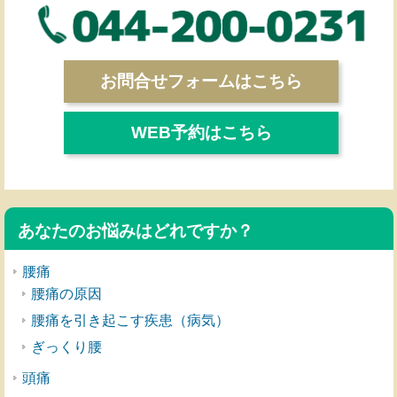
お問合せフォームはこちら
WEB予約はこちら
あなたのお悩みはどれですか？
腰痛
腰痛の原因
腰痛を引き起こす疾患（病気）
ぎっくり腰
頭痛