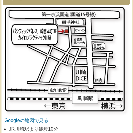
Googleの地図で見る
JR川崎駅より徒歩10分