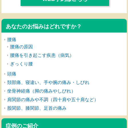
あなたのお悩みはどれですか？
腰痛
腰痛の原因
腰痛を引き起こす疾患（病気）
ぎっくり腰
頭痛
頚部痛、寝違い、手や腕の痛み・しびれ
坐骨神経痛（脚の痛みやしびれ）
肩関節の痛みや不調（四十肩や五十肩など）
股関節、膝関節、足首の痛み
症例のご紹介