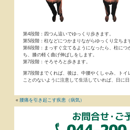
第4段階：四つん這いでゆっくり歩きます。
第5段階：柱などにつかまりながらゆっくり立ちま
第6段階：まっすぐ立てるようになったら、柱につ
ち、膝の軽く曲げ伸ばしをします。
第7段階：そろそろと歩きます。
第7段階までくれば、後は、中腰やくしゃみ、トイ
ことのないように注意して生活していれば、日に日
«
腰痛を引き起こす疾患（病気）