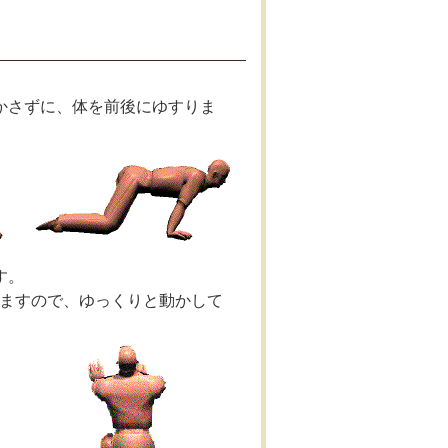
かさずに、体を前後にゆすりま
す。
ますので、ゆっくりと動かして