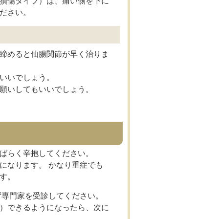
損傷タイプ）は、痛い側を下に
ださい。
締めると仙腸関節が早く治りま
いいでしょう。
願いしてもいいでしょう。
ばらく辛抱してください。
になります。 かなり重症でも
す。
ず専門家を受診してください。
）できるようになったら、次に