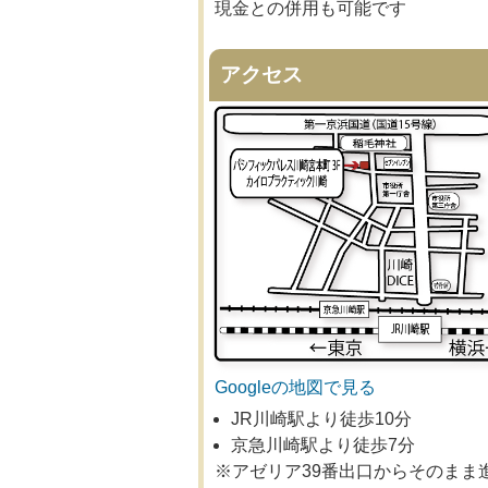
現金との併用も可能です
アクセス
Googleの地図で見る
JR川崎駅より徒歩10分
京急川崎駅より徒歩7分
※アゼリア39番出口からそのまま