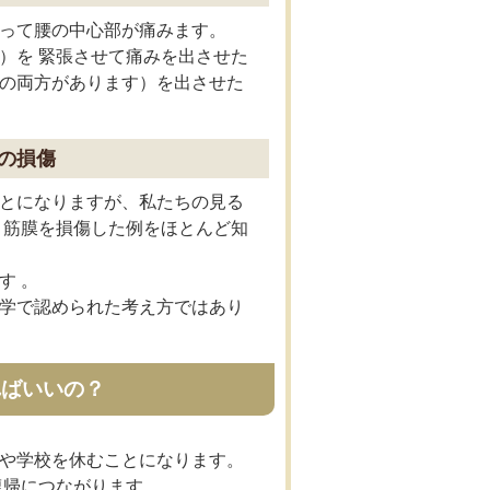
って腰の中心部が痛みます。
）を 緊張させて痛みを出させた
の両方があります）を出させた
の損傷
とになりますが、私たちの見る
・筋膜を損傷した例をほとんど知
す 。
学で認められた考え方ではあり
ればいいの？
や学校を休むことになります。
復帰につながります。