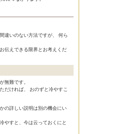
間違いのない方法ですが、 何ら
お伝えできる限界とお考えくだ
が無難です。
ただければ、 おのずと冷やすこ
かの詳しい説明は別の機会にい
冷やすと、今は云っておくにと