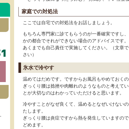
家庭での対処法
ここでは自宅での対処法をお話しましょう。
もちろん専門家に診てもらうのが一番確実ですし、
かの都合でそれができない場合のアドバイスです。
あくまでも自己責任で実施してください。（文章で
さい）
氷水で冷やす
温めてはだめです。ですからお風呂もやめておくの
ぎっくり腰は捻挫や肉離れのようなものと考えてい
とが大切なのはわかっていただけると思います。
冷やすことがなぜ良くて、温めるとなぜいけないの
たします。
す
ぎっくり腰は炎症ですから熱を発生していますので
どめます。