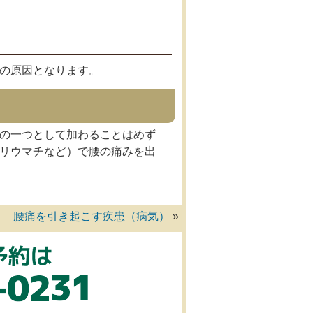
の原因となります。
の一つとして加わることはめず
リウマチなど）で腰の痛みを出
腰痛を引き起こす疾患（病気）
»