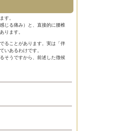
ます。
感じる痛み）と、直接的に腰椎
あります。
でることがあります。実は「伴
ていあるわけです。
るそうですから、前述した徴候