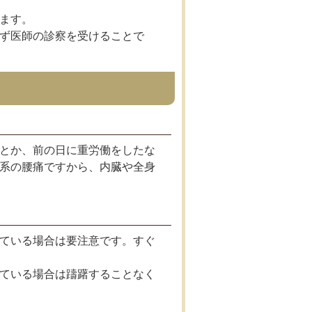
ます。
ず医師の診察を受けることで
とか、前の日に重労働をしたな
系の腰痛ですから、内臓や全身
ている場合は要注意です。すぐ
ている場合は躊躇することなく