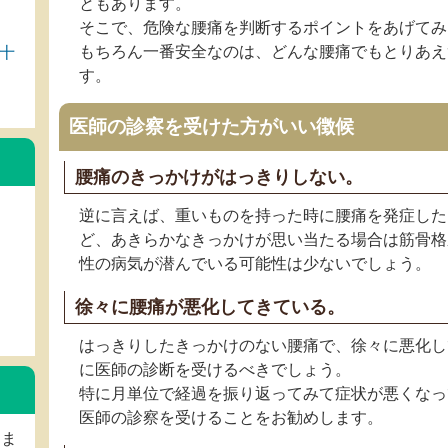
ともあります。
そこで、危険な腰痛を判断するポイントをあげてみ
もちろん一番安全なのは、どんな腰痛でもとりあえ
十
す。
医師の診察を受けた方がいい徴候
腰痛のきっかけがはっきりしない。
逆に言えば、重いものを持った時に腰痛を発症した
ど、あきらかなきっかけが思い当たる場合は筋骨格
性の病気が潜んでいる可能性は少ないでしょう。
徐々に腰痛が悪化してきている。
はっきりしたきっかけのない腰痛で、徐々に悪化し
に医師の診断を受けるべきでしょう。
特に月単位で経過を振り返ってみて症状が悪くなっ
医師の診察を受けることをお勧めします。
しま