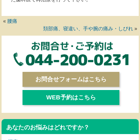
«
腰痛
頚部痛、寝違い、手や腕の痛み・しびれ
»
お問合せフォームはこちら
WEB予約はこちら
あなたのお悩みはどれですか？