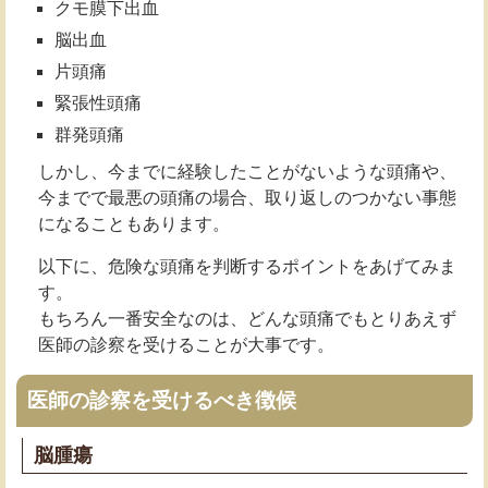
クモ膜下出血
脳出血
片頭痛
緊張性頭痛
群発頭痛
しかし、今までに経験したことがないような頭痛や、
今までで最悪の頭痛の場合、取り返しのつかない事態
になることもあります。
以下に、危険な頭痛を判断するポイントをあげてみま
す。
もちろん一番安全なのは、どんな頭痛でもとりあえず
医師の診察を受けることが大事です。
医師の診察を受けるべき徴候
脳腫瘍