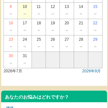
9
10
11
12
13
14
15
－
－
－
－
－
－
－
16
17
18
19
20
21
22
－
－
－
－
－
－
－
23
24
25
26
27
28
29
－
－
－
－
－
－
－
30
31
－
－
2026年7月
2026年9月
あなたのお悩みはどれですか？