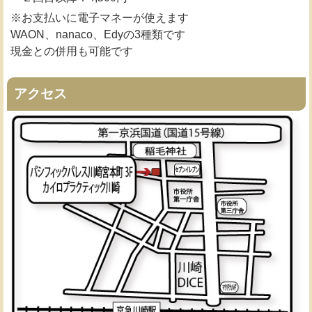
※お支払いに電子マネーが使えます
WAON、nanaco、Edyの3種類です
現金との併用も可能です
アクセス