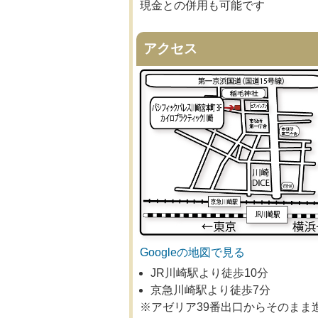
現金との併用も可能です
アクセス
Googleの地図で見る
JR川崎駅より徒歩10分
京急川崎駅より徒歩7分
※アゼリア39番出口からそのまま