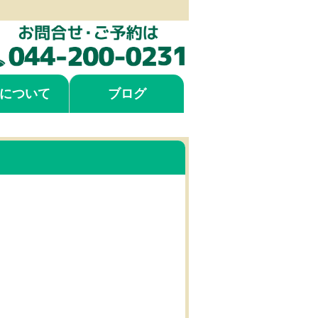
について
ブログ