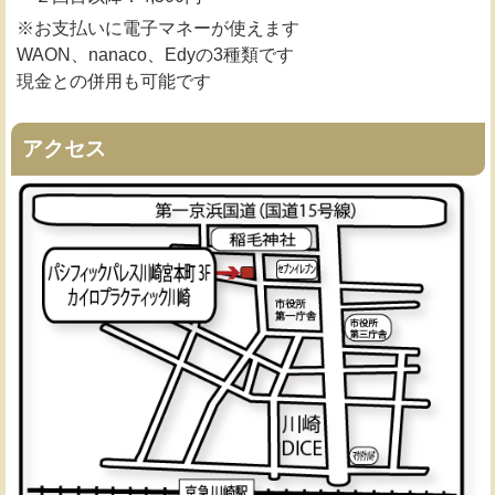
※お支払いに電子マネーが使えます
WAON、nanaco、Edyの3種類です
現金との併用も可能です
アクセス