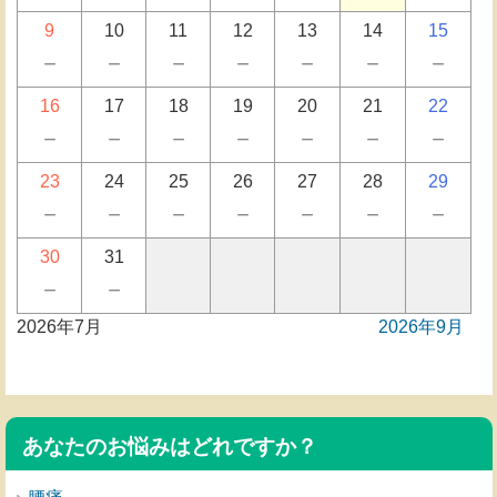
9
10
11
12
13
14
15
－
－
－
－
－
－
－
16
17
18
19
20
21
22
－
－
－
－
－
－
－
23
24
25
26
27
28
29
－
－
－
－
－
－
－
30
31
－
－
2026年7月
2026年9月
あなたのお悩みはどれですか？