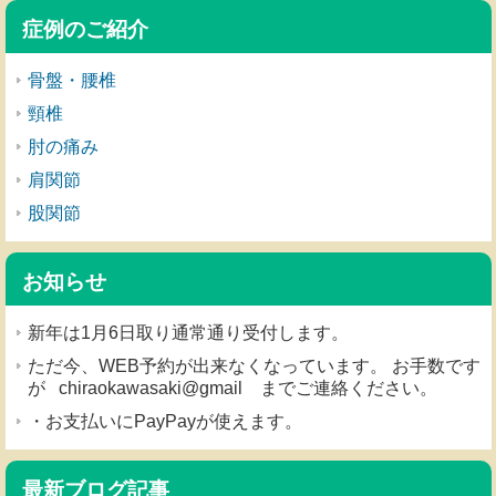
症例のご紹介
骨盤・腰椎
頸椎
肘の痛み
肩関節
股関節
お知らせ
新年は1月6日取り通常通り受付します。
ただ今、WEB予約が出来なくなっています。 お手数です
が chiraokawasaki@gmail までご連絡ください。
・お支払いにPayPayが使えます。
最新ブログ記事