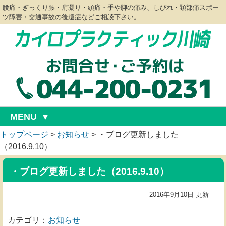
腰痛・ぎっくり腰・肩凝り・頭痛・手や脚の痛み、しびれ・頚部痛スポー
ツ障害・交通事故の後遺症などご相談下さい。
MENU
トップページ
>
お知らせ
>
・ブログ更新しました
（2016.9.10）
・ブログ更新しました（2016.9.10）
2016年9月10日 更新
カテゴリ：
お知らせ