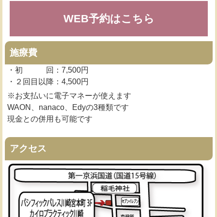
WEB予約はこちら
施療費
・初 回：7,500円
・２回目以降：4,500円
※お支払いに電子マネーが使えます
WAON、nanaco、Edyの3種類です
現金との併用も可能です
アクセス