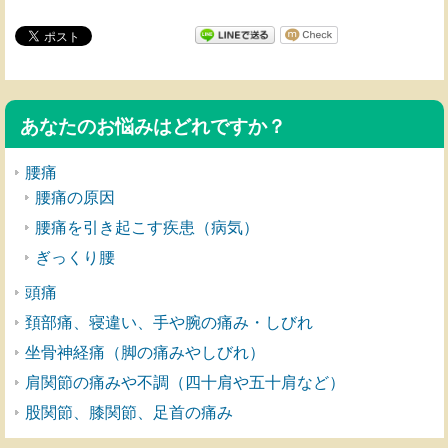
あなたのお悩みはどれですか？
腰痛
腰痛の原因
腰痛を引き起こす疾患（病気）
ぎっくり腰
頭痛
頚部痛、寝違い、手や腕の痛み・しびれ
坐骨神経痛（脚の痛みやしびれ）
肩関節の痛みや不調（四十肩や五十肩など）
股関節、膝関節、足首の痛み