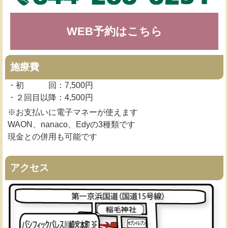
WEB予約はこちら
施療費
・初 回：7,500円
・２回目以降：4,500円
※お支払いに電子マネーが使えます
WAON、nanaco、Edyの3種類です
現金との併用も可能です
アクセス