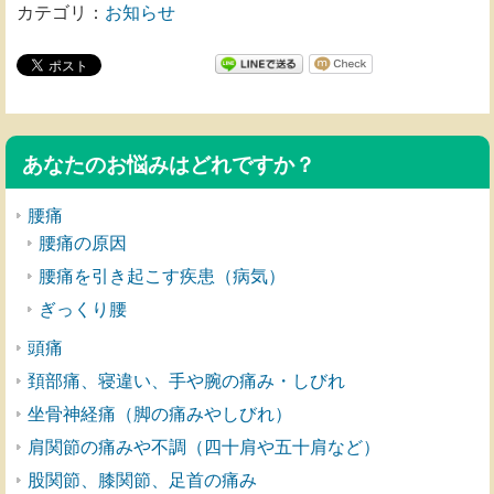
カテゴリ：
お知らせ
あなたのお悩みはどれですか？
腰痛
腰痛の原因
腰痛を引き起こす疾患（病気）
ぎっくり腰
頭痛
頚部痛、寝違い、手や腕の痛み・しびれ
坐骨神経痛（脚の痛みやしびれ）
肩関節の痛みや不調（四十肩や五十肩など）
股関節、膝関節、足首の痛み