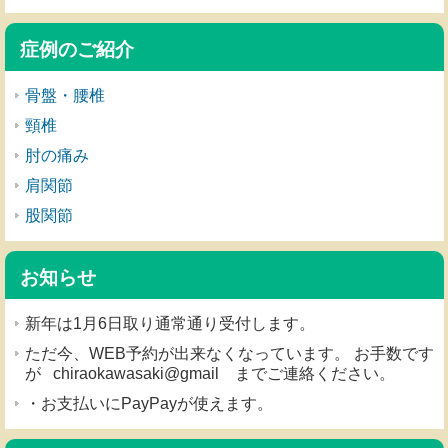
症例のご紹介
骨盤・腰椎
頸椎
肘の痛み
肩関節
股関節
お知らせ
新年は1月6日取り通常通り受付します。
ただ今、WEB予約が出来なくなっています。 お手数です
が chiraokawasaki@gmail までご連絡ください。
・お支払いにPayPayが使えます。