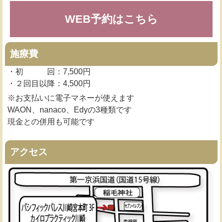
WEB予約はこちら
施療費
・初 回：7,500円
・２回目以降：4,500円
※お支払いに電子マネーが使えます
WAON、nanaco、Edyの3種類です
現金との併用も可能です
アクセス