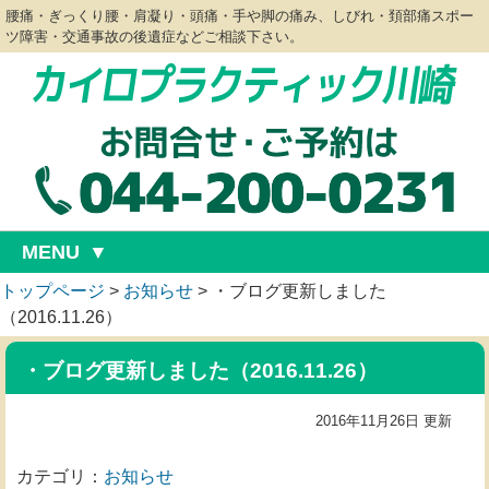
腰痛・ぎっくり腰・肩凝り・頭痛・手や脚の痛み、しびれ・頚部痛スポー
ツ障害・交通事故の後遺症などご相談下さい。
MENU
トップページ
>
お知らせ
>
・ブログ更新しました
（2016.11.26）
・ブログ更新しました（2016.11.26）
2016年11月26日 更新
カテゴリ：
お知らせ