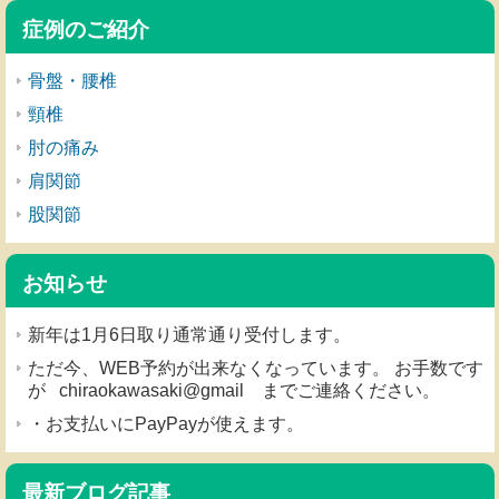
症例のご紹介
骨盤・腰椎
頸椎
肘の痛み
肩関節
股関節
お知らせ
新年は1月6日取り通常通り受付します。
ただ今、WEB予約が出来なくなっています。 お手数です
が chiraokawasaki@gmail までご連絡ください。
・お支払いにPayPayが使えます。
最新ブログ記事