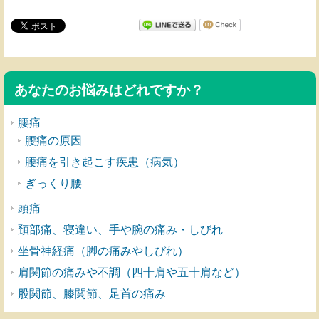
あなたのお悩みはどれですか？
腰痛
腰痛の原因
腰痛を引き起こす疾患（病気）
ぎっくり腰
頭痛
頚部痛、寝違い、手や腕の痛み・しびれ
坐骨神経痛（脚の痛みやしびれ）
肩関節の痛みや不調（四十肩や五十肩など）
股関節、膝関節、足首の痛み