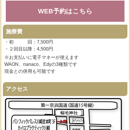
WEB予約はこちら
施療費
・初 回：7,500円
・２回目以降：4,500円
※お支払いに電子マネーが使えます
WAON、nanaco、Edyの3種類です
現金との併用も可能です
アクセス