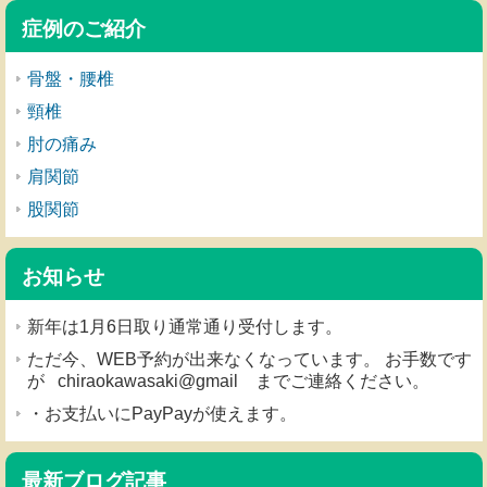
症例のご紹介
骨盤・腰椎
頸椎
肘の痛み
肩関節
股関節
お知らせ
新年は1月6日取り通常通り受付します。
ただ今、WEB予約が出来なくなっています。 お手数です
が chiraokawasaki@gmail までご連絡ください。
・お支払いにPayPayが使えます。
最新ブログ記事