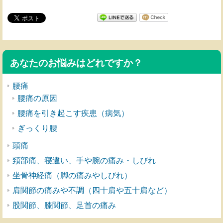
あなたのお悩みはどれですか？
腰痛
腰痛の原因
腰痛を引き起こす疾患（病気）
ぎっくり腰
頭痛
頚部痛、寝違い、手や腕の痛み・しびれ
坐骨神経痛（脚の痛みやしびれ）
肩関節の痛みや不調（四十肩や五十肩など）
股関節、膝関節、足首の痛み