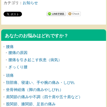
カテゴリ：
お知らせ
あなたのお悩みはどれですか？
腰痛
腰痛の原因
腰痛を引き起こす疾患（病気）
ぎっくり腰
頭痛
頚部痛、寝違い、手や腕の痛み・しびれ
坐骨神経痛（脚の痛みやしびれ）
肩関節の痛みや不調（四十肩や五十肩など）
股関節、膝関節、足首の痛み