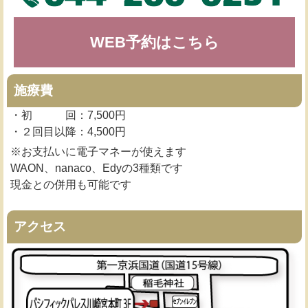
WEB予約はこちら
施療費
・初 回：7,500円
・２回目以降：4,500円
※お支払いに電子マネーが使えます
WAON、nanaco、Edyの3種類です
現金との併用も可能です
アクセス