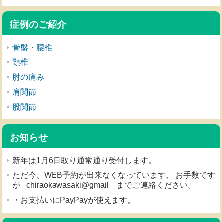
症例のご紹介
骨盤・腰椎
頸椎
肘の痛み
肩関節
股関節
お知らせ
新年は1月6日取り通常通り受付します。
ただ今、WEB予約が出来なくなっています。 お手数です
が chiraokawasaki@gmail までご連絡ください。
・お支払いにPayPayが使えます。