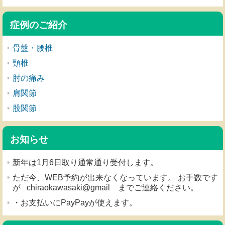
症例のご紹介
骨盤・腰椎
頸椎
肘の痛み
肩関節
股関節
お知らせ
新年は1月6日取り通常通り受付します。
ただ今、WEB予約が出来なくなっています。 お手数です
が chiraokawasaki@gmail までご連絡ください。
・お支払いにPayPayが使えます。