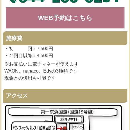
WEB予約はこちら
施療費
・初 回：7,500円
・２回目以降：4,500円
※お支払いに電子マネーが使えます
WAON、nanaco、Edyの3種類です
現金との併用も可能です
アクセス