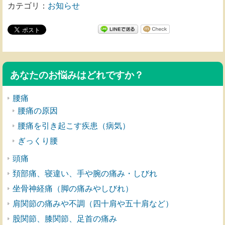
カテゴリ：
お知らせ
あなたのお悩みはどれですか？
腰痛
腰痛の原因
腰痛を引き起こす疾患（病気）
ぎっくり腰
頭痛
頚部痛、寝違い、手や腕の痛み・しびれ
坐骨神経痛（脚の痛みやしびれ）
肩関節の痛みや不調（四十肩や五十肩など）
股関節、膝関節、足首の痛み