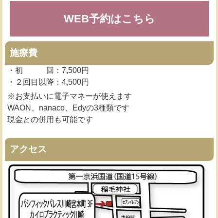
WEB予約はこちら
施療費
・初 回：7,500円
・２回目以降：4,500円
※お支払いに電子マネーが使えます
WAON、nanaco、Edyの3種類です
現金との併用も可能です
アクセス