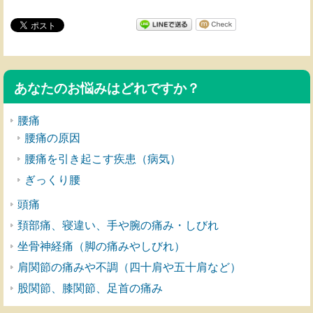
あなたのお悩みはどれですか？
腰痛
腰痛の原因
腰痛を引き起こす疾患（病気）
ぎっくり腰
頭痛
頚部痛、寝違い、手や腕の痛み・しびれ
坐骨神経痛（脚の痛みやしびれ）
肩関節の痛みや不調（四十肩や五十肩など）
股関節、膝関節、足首の痛み