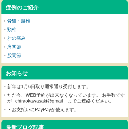
症例のご紹介
骨盤・腰椎
頸椎
肘の痛み
肩関節
股関節
お知らせ
新年は1月6日取り通常通り受付します。
ただ今、WEB予約が出来なくなっています。 お手数です
が chiraokawasaki@gmail までご連絡ください。
・お支払いにPayPayが使えます。
最新ブログ記事