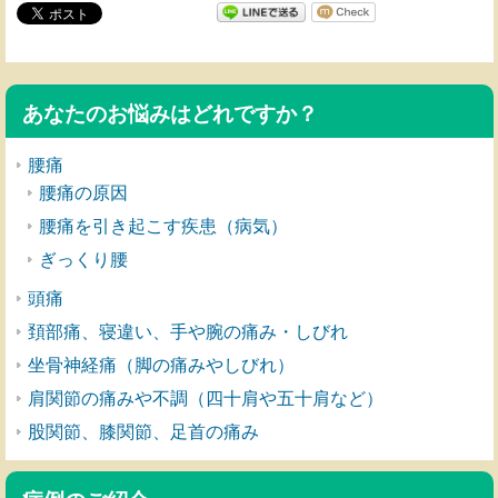
あなたのお悩みはどれですか？
腰痛
腰痛の原因
腰痛を引き起こす疾患（病気）
ぎっくり腰
頭痛
頚部痛、寝違い、手や腕の痛み・しびれ
坐骨神経痛（脚の痛みやしびれ）
肩関節の痛みや不調（四十肩や五十肩など）
股関節、膝関節、足首の痛み