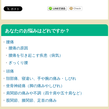
あなたのお悩みはどれですか？
腰痛
腰痛の原因
腰痛を引き起こす疾患（病気）
ぎっくり腰
頭痛
頚部痛、寝違い、手や腕の痛み・しびれ
坐骨神経痛（脚の痛みやしびれ）
肩関節の痛みや不調（四十肩や五十肩など）
股関節、膝関節、足首の痛み