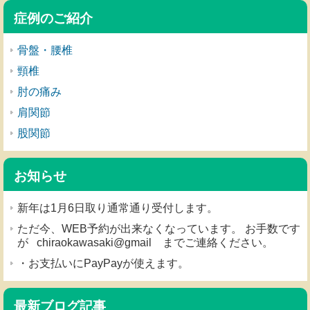
症例のご紹介
骨盤・腰椎
頸椎
肘の痛み
肩関節
股関節
お知らせ
新年は1月6日取り通常通り受付します。
ただ今、WEB予約が出来なくなっています。 お手数です
が chiraokawasaki@gmail までご連絡ください。
・お支払いにPayPayが使えます。
最新ブログ記事