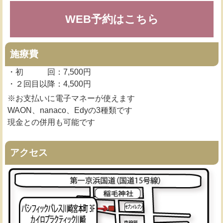
WEB予約はこちら
施療費
・初 回：7,500円
・２回目以降：4,500円
※お支払いに電子マネーが使えます
WAON、nanaco、Edyの3種類です
現金との併用も可能です
アクセス