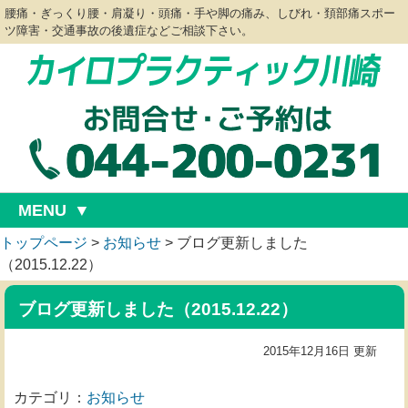
腰痛・ぎっくり腰・肩凝り・頭痛・手や脚の痛み、しびれ・頚部痛スポー
ツ障害・交通事故の後遺症などご相談下さい。
MENU
トップページ
>
お知らせ
>
ブログ更新しました
（2015.12.22）
ブログ更新しました（2015.12.22）
2015年12月16日 更新
カテゴリ：
お知らせ