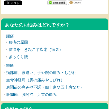
あなたのお悩みはどれですか？
腰痛
腰痛の原因
腰痛を引き起こす疾患（病気）
ぎっくり腰
頭痛
頚部痛、寝違い、手や腕の痛み・しびれ
坐骨神経痛（脚の痛みやしびれ）
肩関節の痛みや不調（四十肩や五十肩など）
股関節、膝関節、足首の痛み