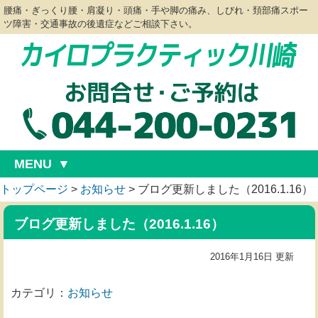
腰痛・ぎっくり腰・肩凝り・頭痛・手や脚の痛み、しびれ・頚部痛スポー
ツ障害・交通事故の後遺症などご相談下さい。
MENU
トップページ
>
お知らせ
>
ブログ更新しました（2016.1.16）
ブログ更新しました（2016.1.16）
2016年1月16日 更新
カテゴリ：
お知らせ