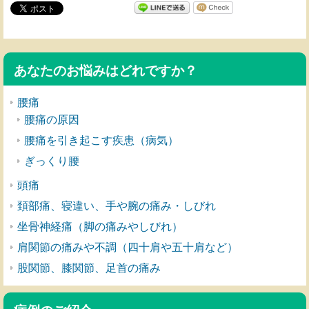
あなたのお悩みはどれですか？
腰痛
腰痛の原因
腰痛を引き起こす疾患（病気）
ぎっくり腰
頭痛
頚部痛、寝違い、手や腕の痛み・しびれ
坐骨神経痛（脚の痛みやしびれ）
肩関節の痛みや不調（四十肩や五十肩など）
股関節、膝関節、足首の痛み