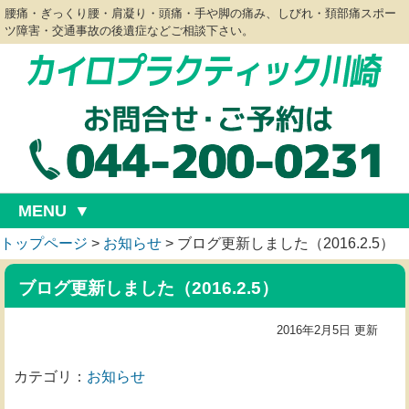
腰痛・ぎっくり腰・肩凝り・頭痛・手や脚の痛み、しびれ・頚部痛スポー
ツ障害・交通事故の後遺症などご相談下さい。
MENU
トップページ
>
お知らせ
>
ブログ更新しました（2016.2.5）
ブログ更新しました（2016.2.5）
2016年2月5日 更新
カテゴリ：
お知らせ