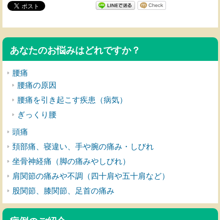
あなたのお悩みはどれですか？
腰痛
腰痛の原因
腰痛を引き起こす疾患（病気）
ぎっくり腰
頭痛
頚部痛、寝違い、手や腕の痛み・しびれ
坐骨神経痛（脚の痛みやしびれ）
肩関節の痛みや不調（四十肩や五十肩など）
股関節、膝関節、足首の痛み