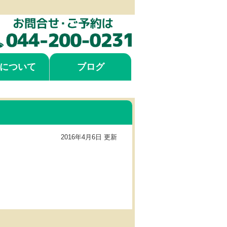
について
ブログ
2016年4月6日 更新