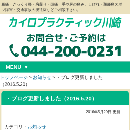
腰痛・ぎっくり腰・肩凝り・頭痛・手や脚の痛み、しびれ・頚部痛スポー
ツ障害・交通事故の後遺症などご相談下さい。
MENU
トップページ
>
お知らせ
>
・ブログ更新しました
（2016.5.20）
・ブログ更新しました（2016.5.20）
2016年5月20日 更新
カテゴリ：
お知らせ