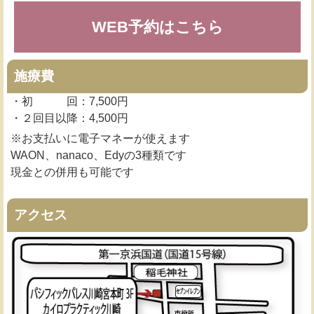
WEB予約はこちら
施療費
・初 回：7,500円
・２回目以降：4,500円
※お支払いに電子マネーが使えます
WAON、nanaco、Edyの3種類です
現金との併用も可能です
アクセス