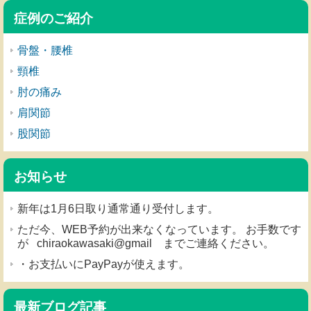
症例のご紹介
骨盤・腰椎
頸椎
肘の痛み
肩関節
股関節
お知らせ
新年は1月6日取り通常通り受付します。
ただ今、WEB予約が出来なくなっています。 お手数です
が chiraokawasaki@gmail までご連絡ください。
・お支払いにPayPayが使えます。
最新ブログ記事