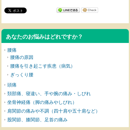
あなたのお悩みはどれですか？
腰痛
腰痛の原因
腰痛を引き起こす疾患（病気）
ぎっくり腰
頭痛
頚部痛、寝違い、手や腕の痛み・しびれ
坐骨神経痛（脚の痛みやしびれ）
肩関節の痛みや不調（四十肩や五十肩など）
股関節、膝関節、足首の痛み