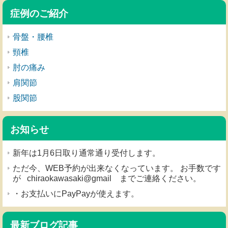
症例のご紹介
骨盤・腰椎
頸椎
肘の痛み
肩関節
股関節
お知らせ
新年は1月6日取り通常通り受付します。
ただ今、WEB予約が出来なくなっています。 お手数です
が chiraokawasaki@gmail までご連絡ください。
・お支払いにPayPayが使えます。
最新ブログ記事