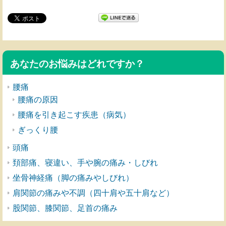
あなたのお悩みはどれですか？
腰痛
腰痛の原因
腰痛を引き起こす疾患（病気）
ぎっくり腰
頭痛
頚部痛、寝違い、手や腕の痛み・しびれ
坐骨神経痛（脚の痛みやしびれ）
肩関節の痛みや不調（四十肩や五十肩など）
股関節、膝関節、足首の痛み