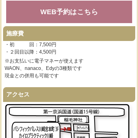
WEB予約はこちら
施療費
・初 回：7,500円
・２回目以降：4,500円
※お支払いに電子マネーが使えます
WAON、nanaco、Edyの3種類です
現金との併用も可能です
アクセス