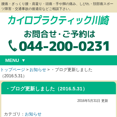
腰痛・ぎっくり腰・肩凝り・頭痛・手や脚の痛み、しびれ・頚部痛スポー
ツ障害・交通事故の後遺症などご相談下さい。
MENU
トップページ
>
お知らせ
>
・ブログ更新しました
（2016.5.31）
・ブログ更新しました（2016.5.31）
2016年5月31日 更新
カテゴリ：
お知らせ