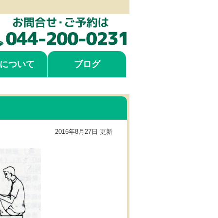
について
ブログ
2016年8月27日 更新