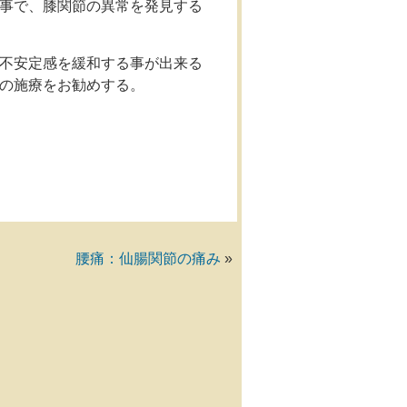
事で、膝関節の異常を発見する
不安定感を緩和する事が出来る
の施療をお勧めする。
腰痛：仙腸関節の痛み
»