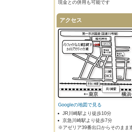
現金との併用も可能です
アクセス
Googleの地図で見る
JR川崎駅より徒歩10分
京急川崎駅より徒歩7分
※アゼリア39番出口からそのまま