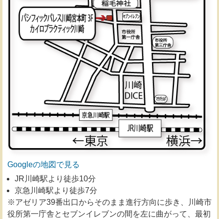
Googleの地図で見る
JR川崎駅より徒歩10分
京急川崎駅より徒歩7分
※アゼリア39番出口からそのまま進行方向に歩き、川崎市
役所第一庁舎とセブンイレブンの間を左に曲がって、最初