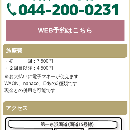
WEB予約はこちら
施療費
・初 回：7,500円
・２回目以降：4,500円
※お支払いに電子マネーが使えます
WAON、nanaco、Edyの3種類です
現金との併用も可能です
アクセス