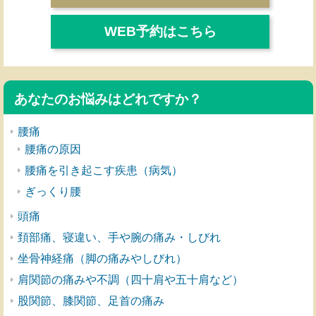
WEB予約はこちら
あなたのお悩みはどれですか？
腰痛
腰痛の原因
腰痛を引き起こす疾患（病気）
ぎっくり腰
頭痛
頚部痛、寝違い、手や腕の痛み・しびれ
坐骨神経痛（脚の痛みやしびれ）
肩関節の痛みや不調（四十肩や五十肩など）
股関節、膝関節、足首の痛み