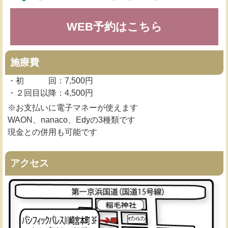
WEB予約はこちら
施療費
・初 回：7,500円
・２回目以降：4,500円
※お支払いに電子マネーが使えます
WAON、nanaco、Edyの3種類です
現金との併用も可能です
アクセス