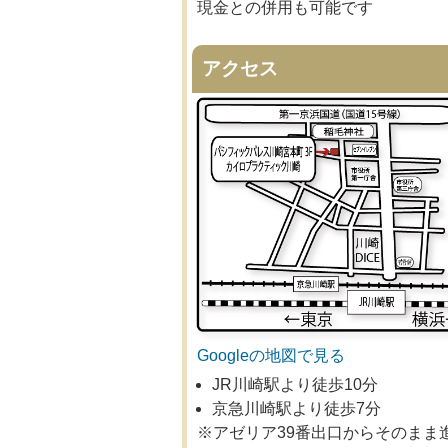
現金との併用も可能です
アクセス
Googleの地図で見る
JR川崎駅より徒歩10分
京急川崎駅より徒歩7分
※アゼリア39番出口からそのまま