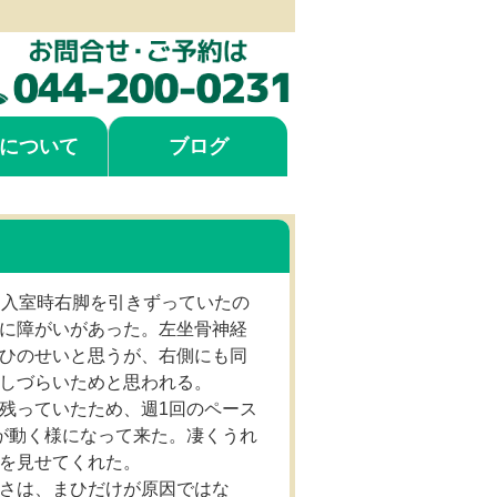
について
ブログ
。入室時右脚を引きずっていたの
に障がいがあった。左坐骨神経
ひのせいと思うが、右側にも同
しづらいためと思われる。
残っていたため、週1回のペース
が動く様になって来た。凄くうれ
を見せてくれた。
さは、まひだけが原因ではな