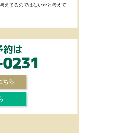
与えてるのではないかと考えて
こちら
ら