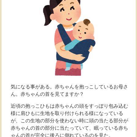
気になる事がある。赤ちゃんを抱っこしているお母さ
ん。赤ちゃんの首を見てますか？
近頃の抱っこひもは赤ちゃんの頭をすっぽり包み込む
様に肩ひもに生地を取り付けられる様になっている
が、この生地の部分を使わない時に頭の当たる部分が
赤ちゃんの首の部分に当たっていて、眠っている赤ち
ゃんの首が完全に後ろに倒れているのを見た。