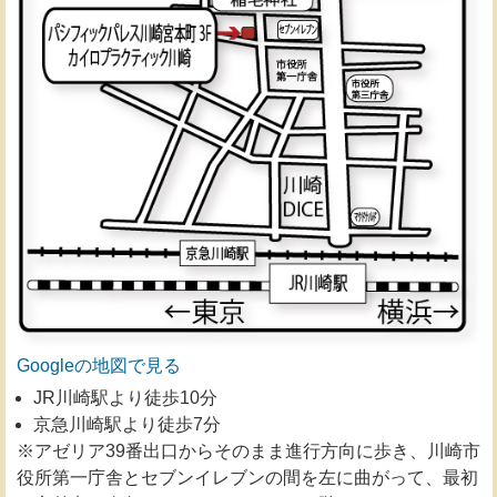
Googleの地図で見る
JR川崎駅より徒歩10分
京急川崎駅より徒歩7分
※アゼリア39番出口からそのまま進行方向に歩き、川崎市
役所第一庁舎とセブンイレブンの間を左に曲がって、最初