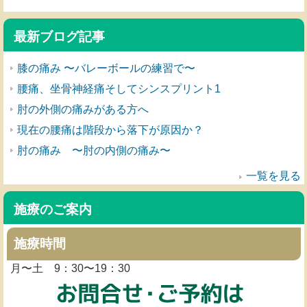
最新ブログ記事
膝の痛み 〜バレーボールの練習で〜
腰痛、坐骨神経痛そしてシンスプリント1
肘の外側の痛みがある方へ
現在の腰痛は階段から落下が原因か？
肘の痛み 〜肘の内側の痛み〜
一覧を見る
施療のご案内
施療時間
月〜土 9：30〜19：30