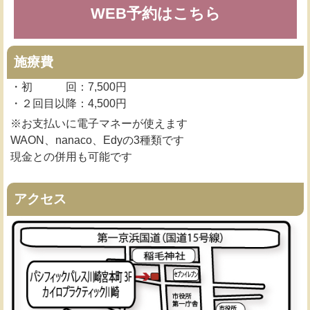
WEB予約はこちら
施療費
・初 回：7,500円
・２回目以降：4,500円
※お支払いに電子マネーが使えます
WAON、nanaco、Edyの3種類です
現金との併用も可能です
アクセス