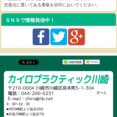
交差点に置いてある看板を目印においでください。
ＳＮＳで情報発信中！
月〜土
9：30〜19：30
■JR川崎駅より徒歩10分
■京急川崎駅より徒歩7分