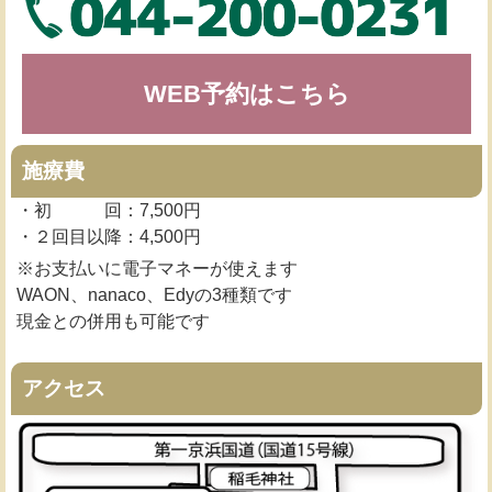
WEB予約はこちら
施療費
・初 回：7,500円
・２回目以降：4,500円
※お支払いに電子マネーが使えます
WAON、nanaco、Edyの3種類です
現金との併用も可能です
アクセス