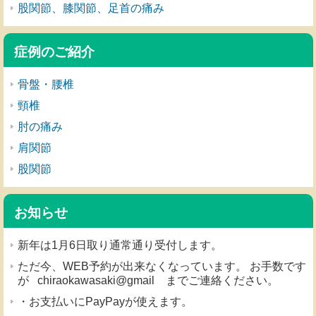
股関節、膝関節、足首の痛み
症例のご紹介
骨盤・腰椎
頸椎
肘の痛み
肩関節
股関節
お知らせ
新年は1月6日取り通常通り受付します。
ただ今、WEB予約が出来なくなっています。 お手数です
が chiraokawasaki@gmail までご連絡ください。
・お支払いにPayPayが使えます。