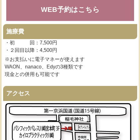
WEB予約はこちら
施療費
・初 回：7,500円
・２回目以降：4,500円
※お支払いに電子マネーが使えます
WAON、nanaco、Edyの3種類です
現金との併用も可能です
アクセス