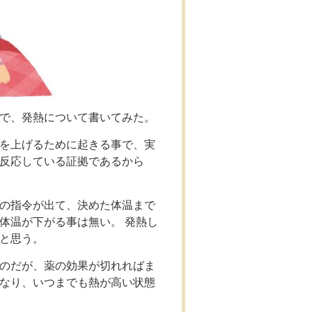
で、発熱について書いてみた。
を上げるために起きる事で、実
反応している証拠であるから
の指令が出て、決めた体温まで
体温が下がる事は無い。 発熱し
と思う。
のだが、薬の効果が切れればま
なり、いつまでも熱が高い状態