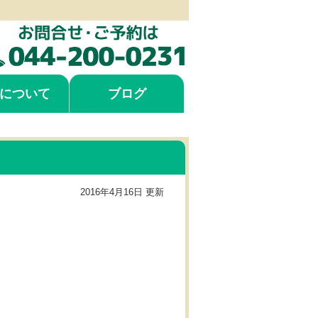
について
ブログ
2016年4月16日 更新