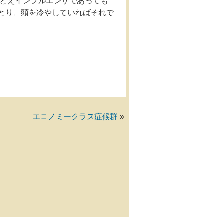
とえインフルエンザであっても
とり、頭を冷やしていればそれで
エコノミークラス症候群
»