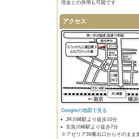
現金との併用も可能です
アクセス
Googleの地図で見る
JR川崎駅より徒歩10分
京急川崎駅より徒歩7分
※アゼリア39番出口からそのまま